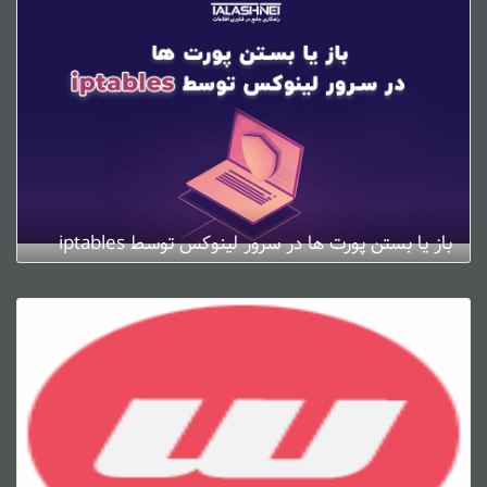
باز یا بستن پورت ها در سرور لینوکس توسط iptables
ژانویه 4, 2025
0 دیدگاه