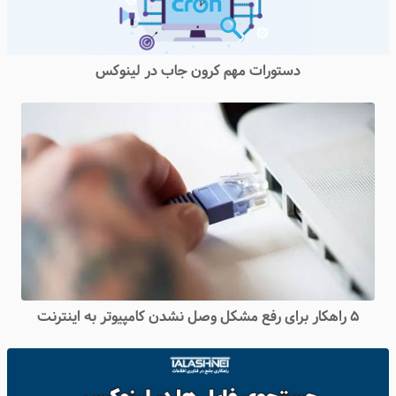
دستورات مهم کرون جاب در لینوکس
۵ راهکار برای رفع مشکل وصل نشدن کامپیوتر به اینترنت