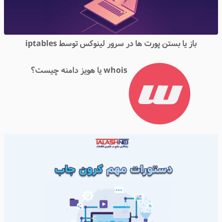
باز یا بستن پورت ها در سرور لینوکس توسط iptables
whois یا هویز دامنه چیست؟