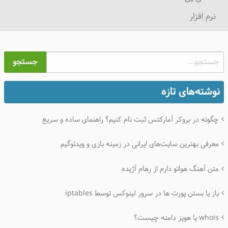
نرم افزار
جستجو
نوشته‌های تازه
چگونه در بروکر آمارکتس ثبت نام کنیم؟ راهنمای ساده و سریع
معرفی بهترین سایت‌های ایرانی در زمینه بازی و ویدئوگیم
متن آهنگ هواتو دارم از رهام آژیده
باز یا بستن پورت ها در سرور لینوکس توسط iptables
whois یا هویز دامنه چیست؟