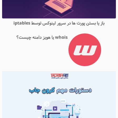
باز یا بستن پورت ها در سرور لینوکس توسط iptables
whois یا هویز دامنه چیست؟