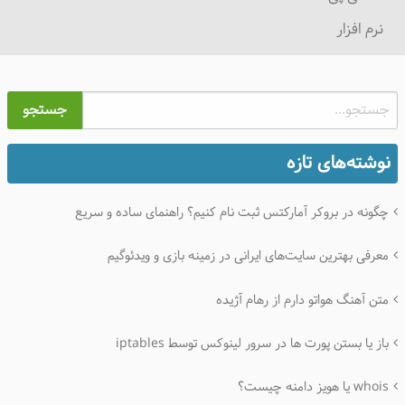
نرم افزار
جستجو
نوشته‌های تازه
چگونه در بروکر آمارکتس ثبت نام کنیم؟ راهنمای ساده و سریع
معرفی بهترین سایت‌های ایرانی در زمینه بازی و ویدئوگیم
متن آهنگ هواتو دارم از رهام آژیده
باز یا بستن پورت ها در سرور لینوکس توسط iptables
whois یا هویز دامنه چیست؟