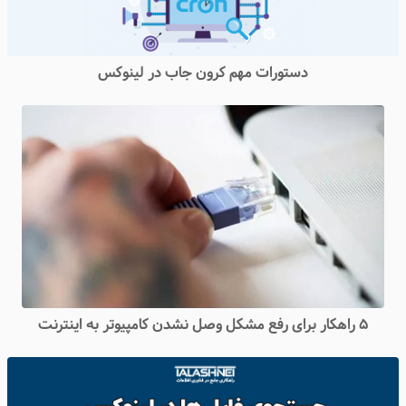
دستورات مهم کرون جاب در لینوکس
۵ راهکار برای رفع مشکل وصل نشدن کامپیوتر به اینترنت