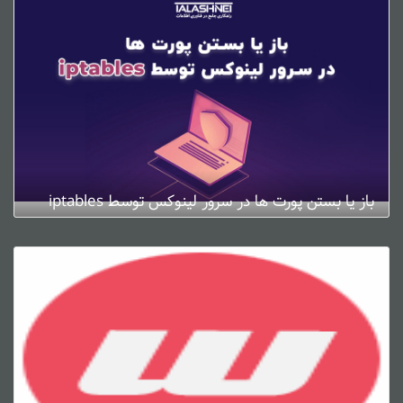
باز یا بستن پورت ها در سرور لینوکس توسط iptables
ژانویه 4, 2025
0 دیدگاه