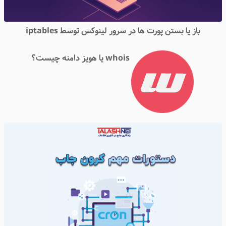
باز یا بستن پورت ها در سرور لینوکس توسط iptables
whois یا هویز دامنه چیست؟