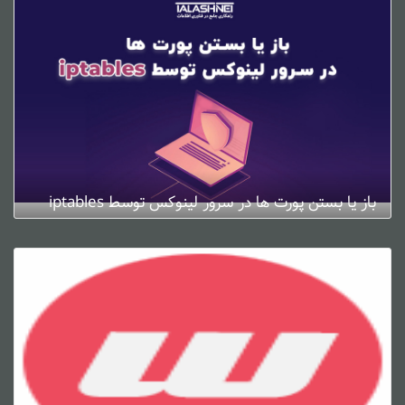
باز یا بستن پورت ها در سرور لینوکس توسط iptables
ژانویه 4, 2025
0 دیدگاه