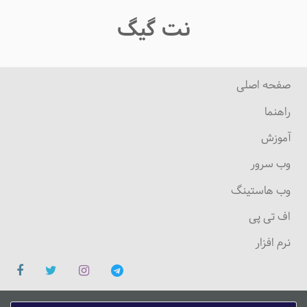
نت گیگ
صفحه اصلی
راهنما
آموزش
وب سرور
وب هاستینگ
اف تی پی
نرم افزار