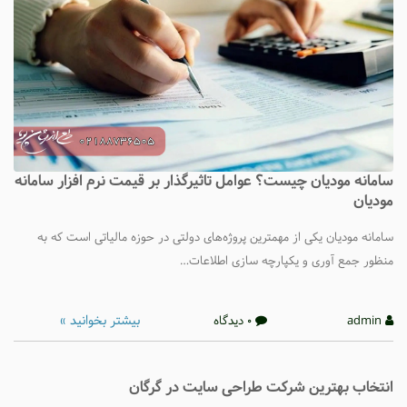
سامانه مودیان چیست؟ عوامل تاثیرگذار بر قیمت نرم افزار سامانه
مودیان
سامانه مودیان یکی از مهمترین پروژه‌های دولتی در حوزه مالیاتی است که به‌
منظور جمع ‌آوری و یکپارچه ‌سازی اطلاعات…
بیشتر بخوانید »
admin
0 دیدگاه
انتخاب بهترین شرکت طراحی سایت در گرگان