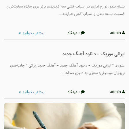
بسته بندی لوازم اداری در اسباب کشی سه کاندیدای برتر برای جایزه سخت‌ترین
قسمت بسته بندی و اسباب کشی عبارتند…
بیشتر بخوانید »
admin
0 دیدگاه
ایرانی موزیک – دانلود آهنگ جدید
عنوان: ” ایرانی موزیک – دانلود آهنگ جدید – آهنگ جدید ایرانی “ جاذبه‌های
بی‌پایان موسیقی: سفری به دنیای صداها…
بیشتر بخوانید »
admin
0 دیدگاه