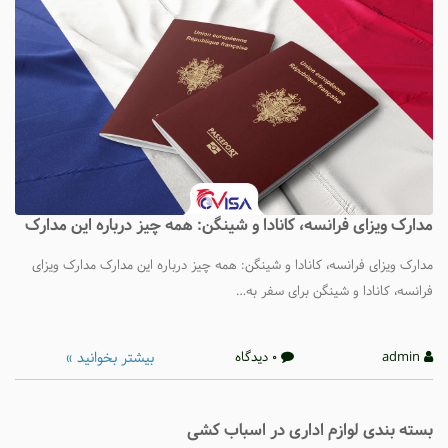
مدارک ویزای فرانسه، کانادا و شینگن: همه چیز درباره این مدارک
مدارک ویزای فرانسه، کانادا و شینگن: همه چیز درباره این مدارک مدارک ویزای
فرانسه، کانادا و شینگن برای سفر به…
بیشتر بخوانید »
admin
0 دیدگاه
بسته بندی لوازم اداری در اسباب کشی