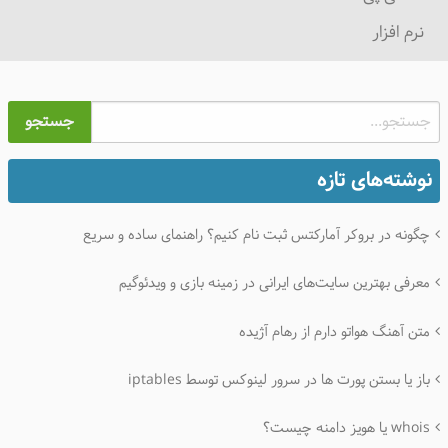
نرم افزار
جستجو
نوشته‌های تازه
چگونه در بروکر آمارکتس ثبت نام کنیم؟ راهنمای ساده و سریع
معرفی بهترین سایت‌های ایرانی در زمینه بازی و ویدئوگیم
متن آهنگ هواتو دارم از رهام آژیده
باز یا بستن پورت ها در سرور لینوکس توسط iptables
whois یا هویز دامنه چیست؟