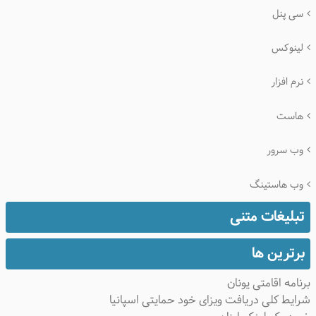
سی پنل
لینوکس
نرم افزار
هاست
وب سرور
وب هاستینگ
تبلیغات متنی
برترین ها
برنامه اقامتی یونان
شرایط کلی دریافت ویزای خود حمایتی اسپانیا