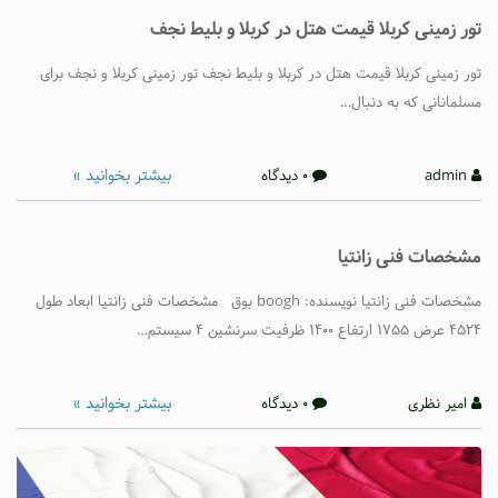
تور زمینی کربلا قیمت هتل در کربلا و بلیط نجف
تور زمینی کربلا قیمت هتل در کربلا و بلیط نجف تور زمینی کربلا و نجف برای
مسلمانانی که به دنبال…
بیشتر بخوانید »
admin
0 دیدگاه
مشخصات فنی زانتیا
مشخصات فنی زانتیا نویسنده: boogh بوق مشخصات فنی زانتیا ابعاد طول
۴۵۲۴ عرض ۱۷۵۵ ارتفاع ۱۴۰۰ ظرفیت سرنشین ۴ سیستم…
بیشتر بخوانید »
امیر نظری
0 دیدگاه