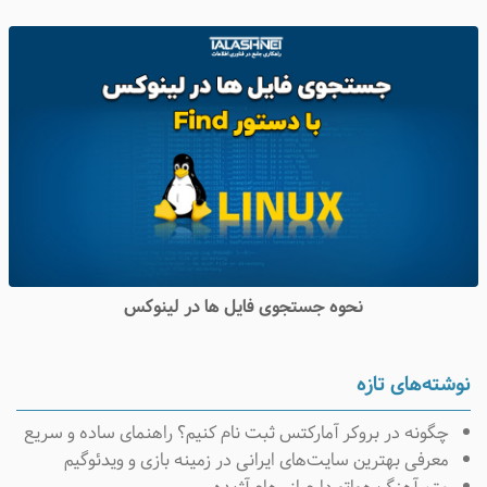
نحوه جستجوی فایل ها در لینوکس
وشته‌های تازه
چگونه در بروکر آمارکتس ثبت نام کنیم؟ راهنمای ساده و سریع
معرفی بهترین سایت‌های ایرانی در زمینه بازی و ویدئوگیم