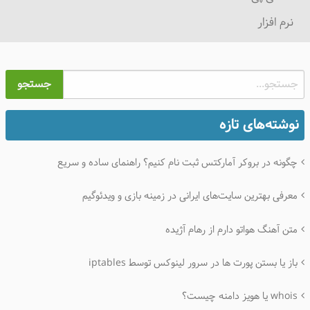
نرم افزار
جستجو
نوشته‌های تازه
چگونه در بروکر آمارکتس ثبت نام کنیم؟ راهنمای ساده و سریع
معرفی بهترین سایت‌های ایرانی در زمینه بازی و ویدئوگیم
متن آهنگ هواتو دارم از رهام آژیده
باز یا بستن پورت ها در سرور لینوکس توسط iptables
whois یا هویز دامنه چیست؟