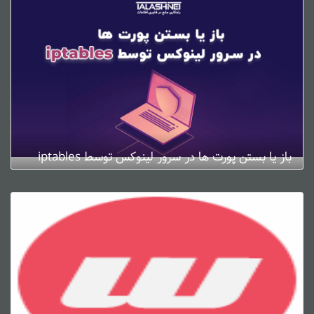
باز یا بستن پورت ها در سرور لینوکس توسط iptables
ژانویه 4, 2025
0 دیدگاه