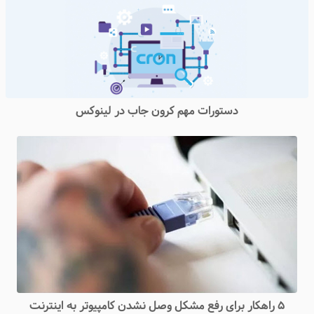
دستورات مهم کرون جاب در لینوکس
۵ راهکار برای رفع مشکل وصل نشدن کامپیوتر به اینترنت