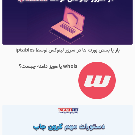
باز یا بستن پورت ها در سرور لینوکس توسط iptables
whois یا هویز دامنه چیست؟