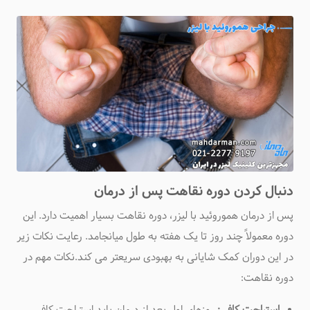
دنبال کردن دوره نقاهت پس از درمان
پس از درمان هموروئید با لیزر، دوره نقاهت بسیار اهمیت دارد. این
دوره معمولاً چند روز تا یک هفته به طول میانجامد. رعایت نکات زیر
در این دوران کمک شایانی به بهبودی سریعتر می کند
.
نکات مهم در
دوره نقاهت
: