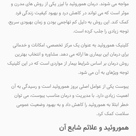
مواجه می شوند.
درمان هموروئید با لیزر
یکی از روش های مدرن و
موثر است که می تواند در کاهش درد و بهبود کیفیت زندگی فرد
کمک کند. این روش به دلیل کم تهاجمی بودن و زمان بهبودی سریع،
توجه زیادی را جلب کرده است
.
کلینیک هموروئید به عنوان یک مرکز تخصصی، امکانات و خدماتی
برای درمان این بیماری ها ارائه می دهد. مشاوره و انتخاب بهترین
روش درمان بر اساس شرایط بیمار از مواردی است که در این کلینیک
توجه ویژهای به آن می شود
.
یبوست یکی از عوامل اصلی بروز هموروئید است و رسیدگی به آن
اهمیت زیادی دارد. با مدیریت و درمان مناسب یبوست، می توان
خطر ابتلا به هموروئید را کاهش داد و به بهبود وضعیت عمومی
سلامت کمک کرد
.
هموروئید و علائم شایع آن