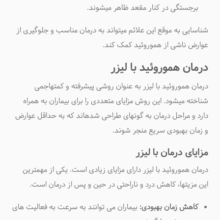
برجستگی در کنار مقعد ظاهر میشوند
.
شناسایی به موقع این علائم میتواند به درمان مناسب و جلوگیری از
عوارض ناشی از هموروئید کمک کند
.
درمان هموروئید با لیزر
درمان هموروئید با لیزر به عنوان روشی پیشرفته و کمتهاجمی
شناخته میشود. این روش مزایای متعددی را برای بیماران به همراه
دارد و مراحل درمان به گونهای طراحی شدهاند که به حداقل عوارض
و زمان بهبودی سریع منجر شوند
.
مزایای درمان با لیزر
درمان هموروئید با لیزر دارای مزایای زیادی است. یکی از مهمترین
این مزیتها، کاهش درد و ناراحتی در حین و پس از درمان است
.
کاهش زمان بهبودی:
بیماران می توانند به سرعت به فعالیت های