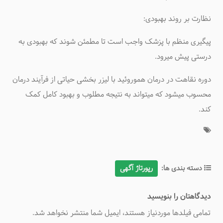
نظارت بر روند بهبودی
:
پیگیری منظم با پزشک واجب است تا مطمئن شوند که بهبودی به
درستی پیش میرود
.
دوره نقاهت در درمان هموروئید با لیزر بخشی حیاتی از فرآیند درمان
محسوب میشود که میتواند به نتیجه مطلوب و بهبود کامل کمک
کند
.
دسته بندی ها:
رپورتاژ آگهی
دیدگاهتان را بنویسید
تمامی فیلدها موردنیاز هستند، ایمیل شما منتشر نخواهد شد.