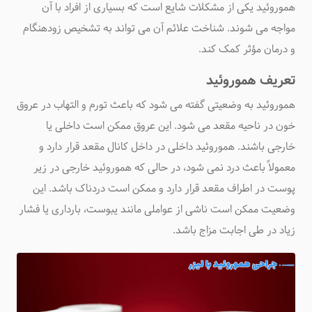
هموروئید یکی از مشکلات شایع است که بسیاری از افراد با آن
مواجه می شوند. شناخت علائم آن می تواند به تشخیص زودهنگام
و درمان مؤثر کمک کند
.
تعریف هموروئید
هموروئید به وضعیتی گفته می شود که باعث تورم و التهاب در عروق
خون در ناحیه مقعد می شود. این عروق ممکن است داخلی یا
خارجی باشند. هموروئید داخلی در داخل کانال مقعد قرار دارد و
معمولاً باعث درد نمی شود، در حالی که هموروئید خارجی در زیر
پوست در اطراف مقعد قرار دارد و ممکن است دردناک باشد. این
وضعیت ممکن است ناشی از عواملی مانند یبوست، بارداری یا فشار
زیاد در طی اجابت مزاج باشد
.