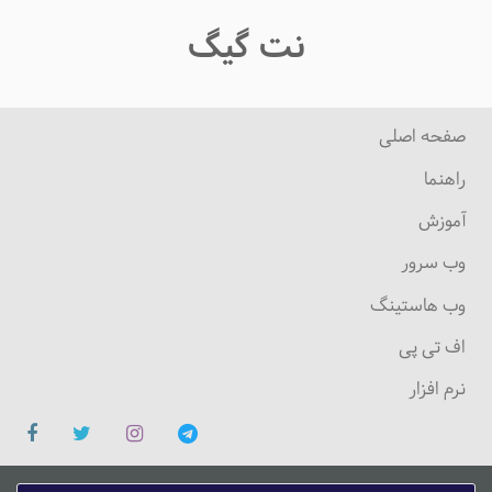
نت گیگ
صفحه اصلی
راهنما
آموزش
وب سرور
وب هاستینگ
اف تی پی
نرم افزار