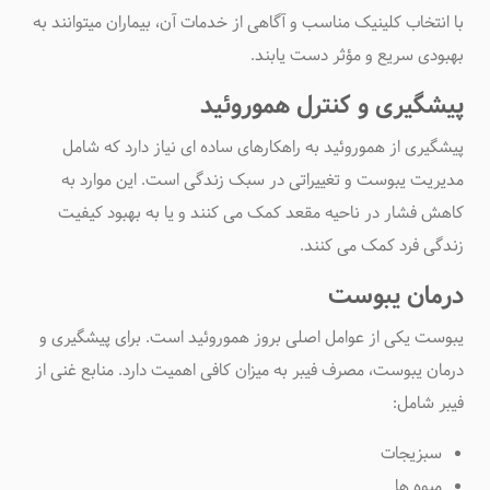
با انتخاب کلینیک مناسب و آگاهی از خدمات آن، بیماران میتوانند به
بهبودی سریع و مؤثر دست یابند
.
پیشگیری و کنترل هموروئید
پیشگیری از هموروئید به راهکارهای ساده ای نیاز دارد که شامل
مدیریت یبوست و تغییراتی در سبک زندگی است. این موارد به
کاهش فشار در ناحیه مقعد کمک می کنند و یا به بهبود کیفیت
زندگی فرد کمک می کنند
.
درمان یبوست
یبوست یکی از عوامل اصلی بروز هموروئید است. برای پیشگیری و
درمان یبوست
، مصرف فیبر به میزان کافی اهمیت دارد. منابع غنی از
فیبر شامل
:
سبزیجات
میوه ها