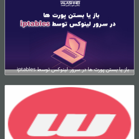
باز یا بستن پورت ها در سرور لینوکس توسط iptables
ژانویه 4, 2025
0 دیدگاه