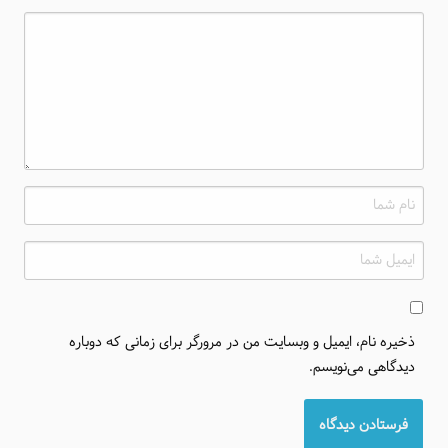
ذخیره نام، ایمیل و وبسایت من در مرورگر برای زمانی که دوباره
دیدگاهی می‌نویسم.