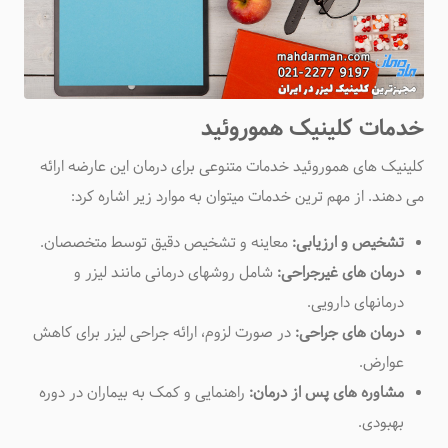
خدمات کلینیک هموروئید
کلینیک های هموروئید خدمات متنوعی برای درمان این عارضه ارائه
می دهند. از مهم ترین خدمات میتوان به موارد زیر اشاره کرد
:
تشخیص و ارزیابی:
معاینه و تشخیص دقیق توسط متخصصان
.
درمان های غیرجراحی:
شامل روشهای درمانی مانند لیزر و
درمانهای دارویی
.
درمان های جراحی:
در صورت لزوم، ارائه جراحی لیزر برای کاهش
عوارض
.
مشاوره های پس از درمان:
راهنمایی و کمک به بیماران در دوره
بهبودی
.