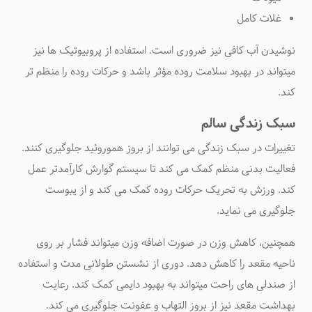
غلات کامل
نوشیدن آب کافی نیز ضروری است. استفاده از پروبیوتیک ها نیز
میتواند در بهبود سلامت روده مؤثر باشد و حرکات روده را منظم تر
کند
.
سبک زندگی سالم
تغییرات در سبک زندگی می توانند از بروز هموروئید جلوگیری کنند.
فعالیت بدنی منظم کمک می کند تا سیستم گوارش کارآمدتر عمل
کند. ورزش به تحریک حرکات روده کمک می کند و از یبوست
جلوگیری می نماید
.
همچنین، کاهش وزن در صورت اضافه وزن میتواند فشار بر روی
ناحیه مقعد را کاهش دهد. دوری از نشستن طولانی مدت و استفاده
از صندلی های راحت میتواند به بهبود دایمی کمک کند. رعایت
بهداشت مقعد نیز از بروز التهاب و عفونت جلوگیری می کند
.