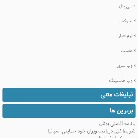
سی پنل
لینوکس
نرم افزار
هاست
وب سرور
وب هاستینگ
تبلیغات متنی
برترین ها
برنامه اقامتی یونان
شرایط کلی دریافت ویزای خود حمایتی اسپانیا