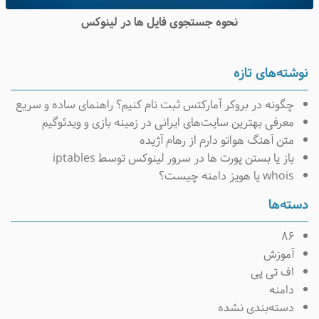
نحوه جستجوی فایل ها در لینوکس
نوشته‌های تازه
چگونه در بروکر آمارکتس ثبت نام کنیم؟ راهنمای ساده و سریع
معرفی بهترین سایت‌های ایرانی در زمینه بازی و ویدئوگیم
متن آهنگ هواتو دارم از رهام آژیده
باز یا بستن پورت ها در سرور لینوکس توسط iptables
whois یا هویز دامنه چیست؟
دسته‌ها
۸۶
آموزش
اف تی پی
دامنه
دسته‌بندی نشده