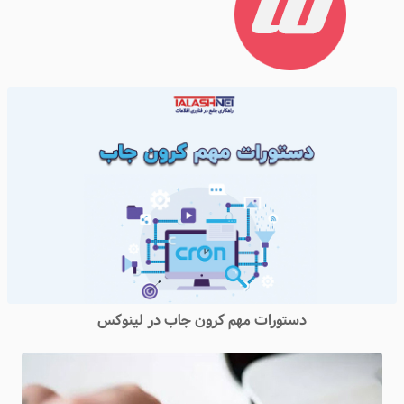
دستورات مهم کرون جاب در لینوکس