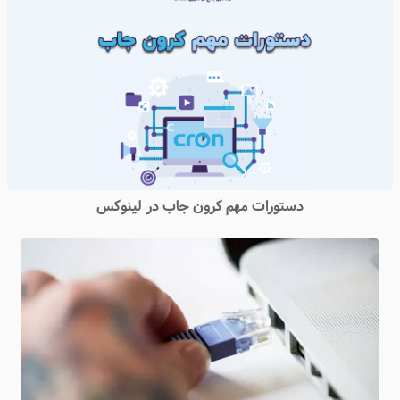
دستورات مهم کرون جاب در لینوکس