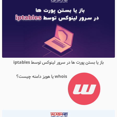
باز یا بستن پورت ها در سرور لینوکس توسط iptables
whois یا هویز دامنه چیست؟