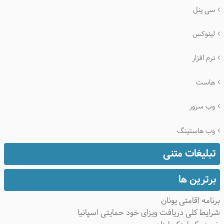
سی پنل
لینوکس
نرم افزار
هاست
وب سرور
وب هاستینگ
تبلیغات متنی
برترین ها
برنامه اقامتی یونان
شرایط کلی دریافت ویزای خود حمایتی اسپانیا