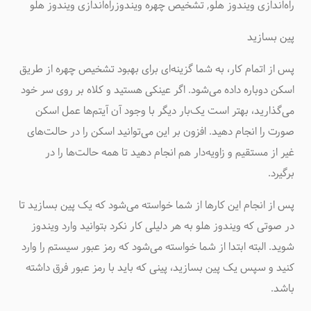
راه‌اندازی ویندوز هلو, تشخیص چهره ویندوز
راه‌اندازی ویندوز هلو
پین بسازید
پس از اتمام کار، به شما گزینه‌ای برای بهبود تشخیص چهره از طریق
اسکن دوباره داده می‌شود. اگر عینکی هستید و کلاه بر روی سر خود
می‌گذارید، بهتر است یک‌بار دیگر با وجود آن آیتم‌ها عمل اسکن
صورت را انجام دهید. افزون‌ بر این می‌توانید اسکن را در حالت‌های
غیر از مستقیم و زاویه‌دار هم انجام دهید تا همه حالت‌ها را در
برگیرد.
پس از انجام این کارها از شما خواسته می‌شود که یک پین بسازید تا
در صوتی که ویندوز هلو به هر دلیلی کار نکرد بتوانید وارد ویندوز
شوید. البته ابتدا از شما خواسته می‌شود که رمز عبور سیستم را وارد
کنید و سپس یک پین بسازید، پینی که باید با رمز عبور فرق داشته
باشد.