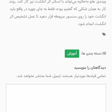
ویندوز هلو به‌علاوه می‌تواند با اسکنر اثر انگشت نیز کار کند. روند
کار به همان شکلی که گفتیم بوده، فقط به جای چهره در واقع باید
انگشت خود را روی سنسور مربوطه قرار دهید تا عمل تشخیص اثر
انگشت انجام شود.
دسته بندی ها:
آموزش
دیدگاهتان را بنویسید
تمامی فیلدها موردنیاز هستند، ایمیل شما منتشر نخواهد شد.