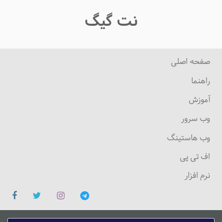
نت گیگ
صفحه اصلی
راهنما
آموزش
وب سرور
وب هاستینگ
اف تی پی
نرم افزار