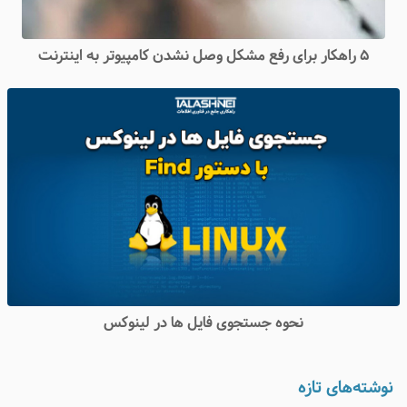
۵ راهکار برای رفع مشکل وصل نشدن کامپیوتر به اینترنت
نحوه جستجوی فایل ها در لینوکس
نوشته‌های تازه