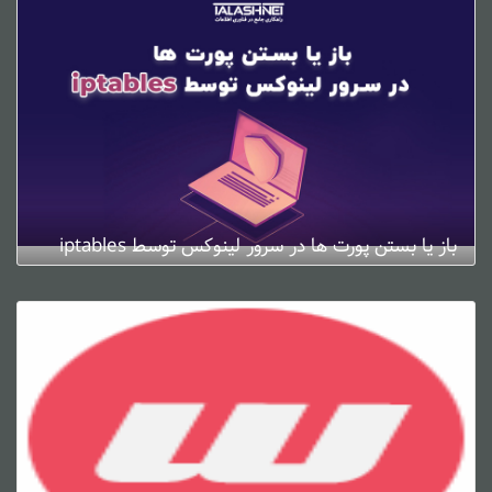
باز یا بستن پورت ها در سرور لینوکس توسط iptables
ژانویه 4, 2025
0 دیدگاه