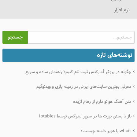
نرم افزار
جستجو
نوشته‌های تازه
چگونه در بروکر آمارکتس ثبت نام کنیم؟ راهنمای ساده و سریع
معرفی بهترین سایت‌های ایرانی در زمینه بازی و ویدئوگیم
متن آهنگ هواتو دارم از رهام آژیده
باز یا بستن پورت ها در سرور لینوکس توسط iptables
whois یا هویز دامنه چیست؟