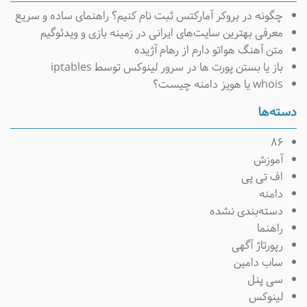
چگونه در بروکر آمارکتس ثبت نام کنیم؟ راهنمای ساده و سریع
معرفی بهترین سایت‌های ایرانی در زمینه بازی و ویدئوگیم
متن آهنگ هواتو دارم از رهام آژیده
باز یا بستن پورت ها در سرور لینوکس توسط iptables
whois یا هویز دامنه چیست؟
دسته‌ها
۸۶
آموزش
اف تی پی
دامنه
دسته‌بندی نشده
راهنما
رپورتاژ آگهی
ساب دامین
سی پنل
لینوکس