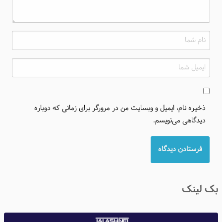
ذخیره نام، ایمیل و وبسایت من در مرورگر برای زمانی که دوباره
دیدگاهی می‌نویسم.
بک لینک