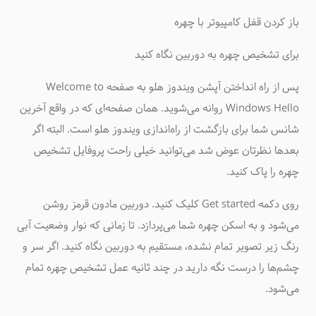
باز کردن قفل کامپیوتر با چهره
برای تشخیص چهره به دوربین نگاه کنید
پس از راه انداختن آپشن ویندوز هلو به صفحه Welcome to
Windows Hello روانه می‌شوید. همان صفحه‌ای که در واقع آخرین
شانس شما برای بازگشت از راه‌اندازی ویندوز هلو است. البته اگر
بعدها نظرتان عوض شد می‌توانید خیلی راحت پروفایل تشخیص
چهره را پاک کنید.
روی دکمه Get started کلیک کنید. دوربین مادون قرمز روشن
می‌شود و به اسکن چهره شما می‌پردازد. تا زمانی که نوار وضعیت آبی
رنگ زیر تصویر تمام نشده، مستقیم به دوربین نگاه کنید. اگر سر و
چشم‌ها را درست نگه دارید در چند ثانیه عمل تشخیص چهره تمام
می‌شود.