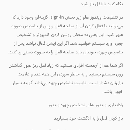
نگاه کنید تا قفل باز شود
در تنظیمات ویندوز هلو زیر بخش sign-in، گزینه‌ای وجود دارد که
می‌توانید با فعال کردن آن از صفحه قفل و پس از تشخیص صورت
عبور کنید. این یعنی به محض روشن کردن کامپیوتر و تشخیص
چهره، وارد سیستم خواهید شد. اگر این آپشن فعال نباشد پس از
تشخیص چهره، خودتان باید صفحه قفل را به صورت دستی رد کنید.
اگر شما هم از آن‌دسته افرادی هستید که زیاد اهل رمز عبور گذاشتن
روی سیستم نیستید و به خاطر سپردن این همه عدد و علامت
برای‌تان دشوار است، قابلیت تشخیص چهره می‌تواند گزینه بسیار
خوبی باشد.
راه‌اندازی ویندوز هلو, تشخیص چهره ویندوز
باز کردن قفل را به انگشت خود بسپارید