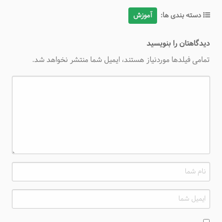
دسته بندی ها:
آموزش
دیدگاهتان را بنویسید
تمامی فیلدها موردنیاز هستند، ایمیل شما منتشر نخواهد شد.