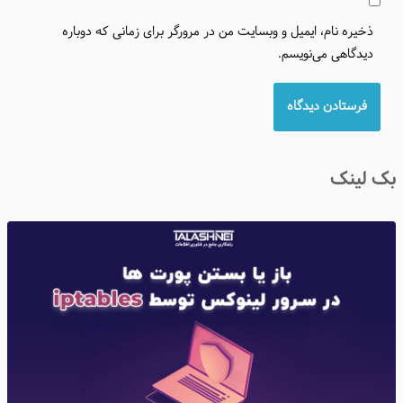
ذخیره نام، ایمیل و وبسایت من در مرورگر برای زمانی که دوباره
دیدگاهی می‌نویسم.
بک لینک