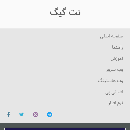
نت گیگ
صفحه اصلی
راهنما
آموزش
وب سرور
وب هاستینگ
اف تی پی
نرم افزار