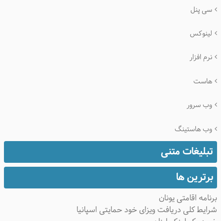
سی پنل
لینوکس
نرم افزار
هاست
وب سرور
وب هاستینگ
تبلیغات متنی
برترین ها
برنامه اقامتی یونان
شرایط کلی دریافت ویزای خود حمایتی اسپانیا