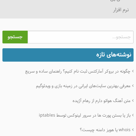
نرم افزار
جستجو
نوشته‌های تازه
چگونه در بروکر آمارکتس ثبت نام کنیم؟ راهنمای ساده و سریع
معرفی بهترین سایت‌های ایرانی در زمینه بازی و ویدئوگیم
متن آهنگ هواتو دارم از رهام آژیده
باز یا بستن پورت ها در سرور لینوکس توسط iptables
whois یا هویز دامنه چیست؟