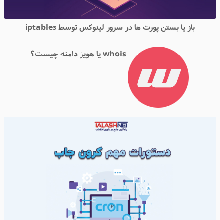
باز یا بستن پورت ها در سرور لینوکس توسط iptables
whois یا هویز دامنه چیست؟