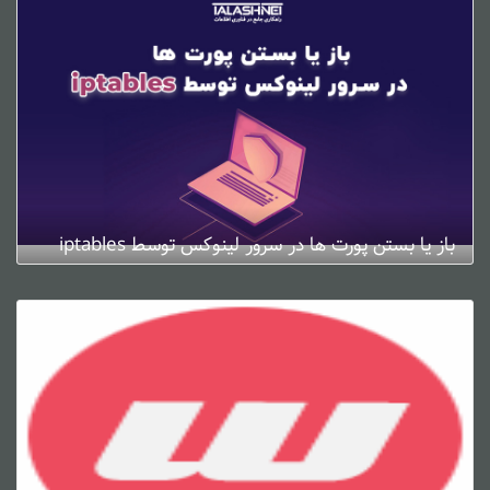
باز یا بستن پورت ها در سرور لینوکس توسط iptables
ژانویه 4, 2025
0 دیدگاه