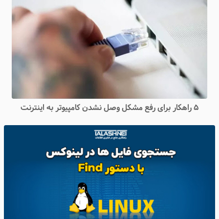
۵ راهکار برای رفع مشکل وصل نشدن کامپیوتر به اینترنت