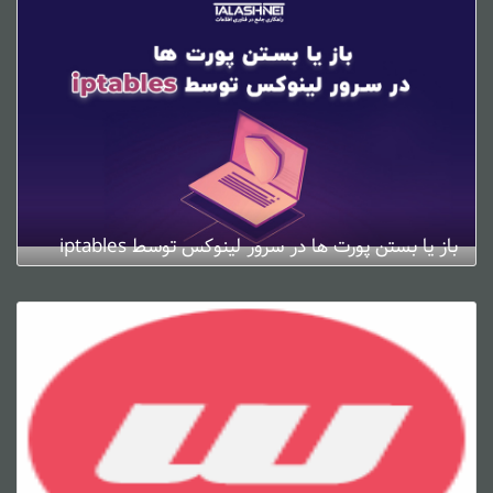
باز یا بستن پورت ها در سرور لینوکس توسط iptables
ژانویه 4, 2025
0 دیدگاه