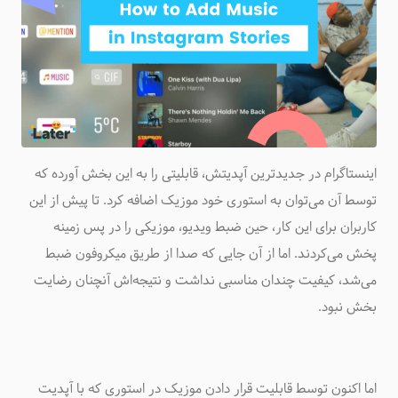
اینستاگرام در جدیدترین آپدیتش، قابلیتی را به این بخش آورده که
توسط آن می‌توان به استوری خود موزیک اضافه کرد. تا پیش از این
کاربران برای این کار، حین ضبط ویدیو، موزیکی را در پس زمینه
پخش می‌کردند. اما از آن جایی که صدا از طریق میکروفون ضبط
می‌شد، کیفیت چندان مناسبی نداشت و نتیجه‌اش آنچنان رضایت
بخش نبود.
اما اکنون توسط قابلیت قرار دادن موزیک در استوری که با آپدیت