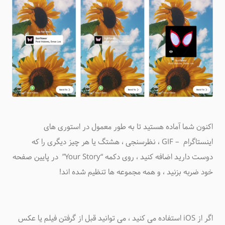
اکنون شما آماده هستید تا به طور معمول در استوری های
اینستاگرام – GIF ، نظرسنجی ، هشتگ یا هر چیز دیگری را که
دوست دارید اضافه کنید ، روی دکمه “Your Story” در پایین صفحه
خود ضربه بزنید ، و همه مجموعه ها تنظیم شده اند!
اگر از iOS استفاده می کنید ، می توانید قبل از گرفتن فیلم یا عکس