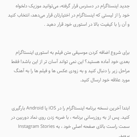
جدید اینستاگرام در دسترس قرار گرفته، می‌توانید موزیک دلخواه
خود را از لیستی که اینستاگرام در اختیارتان قرار می‌دهد، انتخاب کنید
و آن را با کیفیت بالا در استوری خود قرار دهید .
برای شروع اضافه کردن موسیقی متن فیلم به استوری اینستاگرام
بعدی خود آماده هستید؟ این نمی تواند آسان تر از این باشد! فقط
مراحل زیر را دنبال کنید و به زودی عکس ها و فیلم ها را به آهنگ
مورد علاقه خود ارسال کنید.
ابتدا آخرین نسخه برنامه اینستاگرام را در iOS یا Android بارگیری
کنید. پس از به روزرسانی برنامه ، با ضربه زدن روی نماد دوربین در
سمت راست بالای صفحه اصلی خود ، به Instagram Stories
بروید.