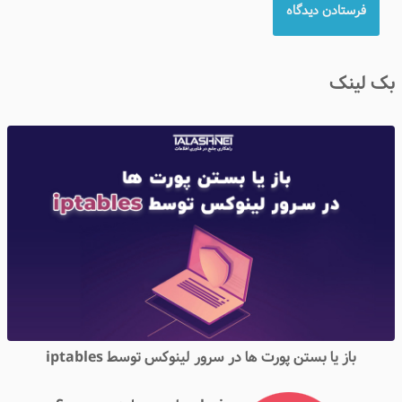
بک لینک
باز یا بستن پورت ها در سرور لینوکس توسط iptables