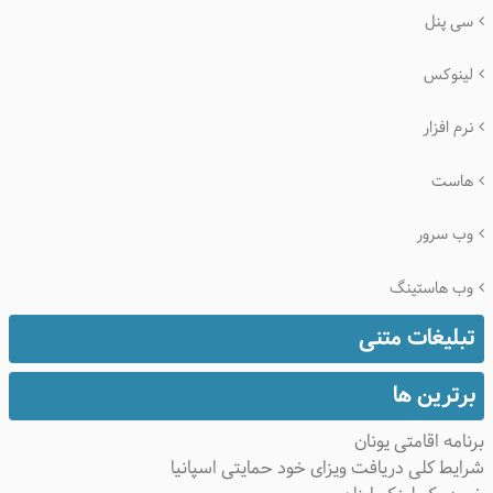
سی پنل
لینوکس
نرم افزار
هاست
وب سرور
وب هاستینگ
تبلیغات متنی
برترین ها
برنامه اقامتی یونان
شرایط کلی دریافت ویزای خود حمایتی اسپانیا