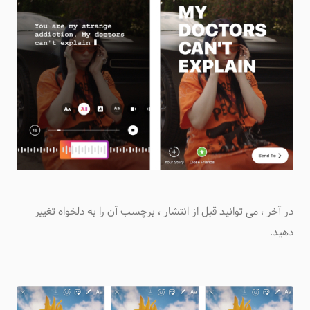
در آخر ، می توانید قبل از انتشار ، برچسب آن را به دلخواه تغییر
دهید.