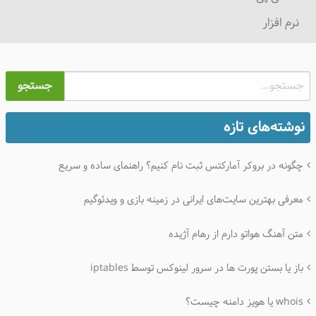
نرم افزار
جستجو
نوشته‌های تازه
چگونه در بروکر آمارکتس ثبت نام کنیم؟ راهنمای ساده و سریع
معرفی بهترین سایت‌های ایرانی در زمینه بازی و ویدئوگیم
متن آهنگ هواتو دارم از رهام آژیده
باز یا بستن پورت ها در سرور لینوکس توسط iptables
whois یا هویز دامنه چیست؟