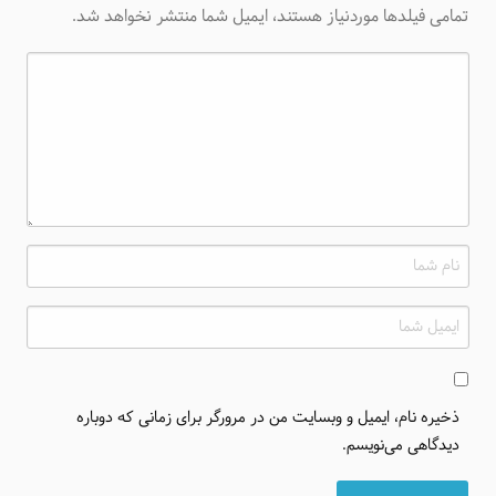
تمامی فیلدها موردنیاز هستند، ایمیل شما منتشر نخواهد شد.
ذخیره نام، ایمیل و وبسایت من در مرورگر برای زمانی که دوباره
دیدگاهی می‌نویسم.