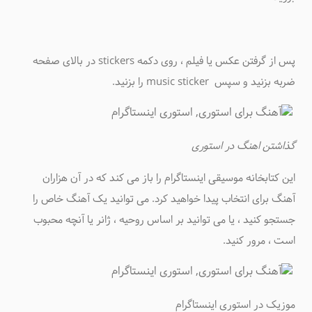
پس از گرفتن عکس یا فیلم ، روی دکمه stickers در بالای صفحه
ضربه بزنید و سپس music sticker را بزنید.
گذاشتن اهنگ در استوری
این کتابخانه موسیقی اینستاگرام را باز می کند که در آن هزاران
آهنگ برای انتخاب پیدا خواهید کرد. می توانید یک آهنگ خاص را
جستجو کنید ، یا می توانید بر اساس روحیه ، ژانر یا آنچه محبوب
است ، مرور کنید.
موزیک در استوری اینستاگرام