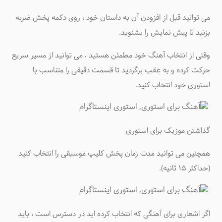
می توانید قبل از افزودن آن به داستان خود ، روی دکمه پخش ضربه
بزنید تا پیش نمایش را بشنوید.
وقتی از انتخاب آهنگ خود مطمئن هستید ، می توانید از مسیر سریع
حرکت کرده و به عقب برگردید تا قسمت دقیقی را متناسب با
استوری خود انتخاب کنید.
گذاشتن موزیک برای استوری
همچنین می توانید مدت زمان پخش کلیپ موسیقی را انتخاب کنید
(حداکثر ۱۵ ثانیه).
اگر اشعاری برای آهنگی که انتخاب کرده اید در دسترس است ، باید