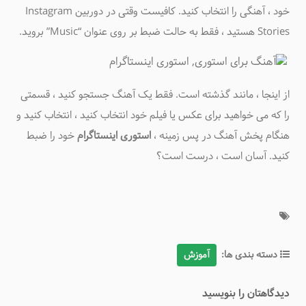
خود ، آهنگی را انتخاب کنید. کافیست وقتی در دوربین Instagram
Stories هستید ، فقط به حالت ضبط بر روی عنوان “Music” بروید.
از اینجا ، مانند گذشته است. فقط یک آهنگ جستجو کنید ، قسمتی
را که می خواهید برای عکس یا فیلم خود انتخاب کنید ، انتخاب کنید و
هنگام پخش آهنگ در پس زمینه ،
استوری اینستاگرام
خود را ضبط
کنید. آسان است ، درست است؟
دسته بندی ها:
آموزش
دیدگاهتان را بنویسید