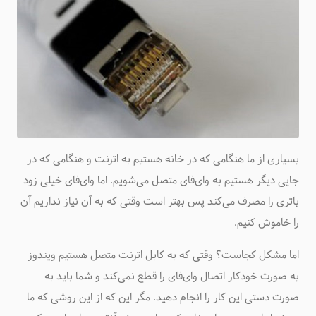
بسیاری از ما هنگامی که در خانه هستیم به اترنت و هنگامی که در
جایی دیگر هستیم به وای‌فای متصل می‌شویم. اما وای‌فای خیلی زود
باتری را مصرف می‌کند پس بهتر است وقتی که به آن نیاز نداریم آن
را خاموش کنیم.
اما مشکل کجاست؟ وقتی که به کابل اترنت متصل هستیم ویندوز
به صورت خودکار اتصال وای‌فای را قطع نمی‌کند و شما باید به
صورت دستی این کار را انجام دهید. مگر این که از این روشی که ما