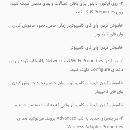
۲- روی آیکون آداپتور برای یافتن اتصالات وای‎فای متصل کلیک کنید.
روی Properties کلیک کنید.
خاموش کردن وای فای کامپیوتردر زمان خاص, نحوه خاموش کردن
وای فای کامپیوتر
خاموش کردن وای فای کامپیوتر
۳- در کادر Wi-Fi Properties تب Network را انتخاب کرده و روی
دکمه‌ی Configure کلیک کنید.
خاموش کردن وای فای کامپیوتردر زمان خاص, نحوه خاموش کردن
وای فای کامپیوتر
خاموش کردن وای فای کامپیوتر وقتی که به اترنت متصل هستیم
۴- در پنجره‌ی جدید به تب Advanced بروید. می‌توانید همه‌ی
Wireless Adapter Properties