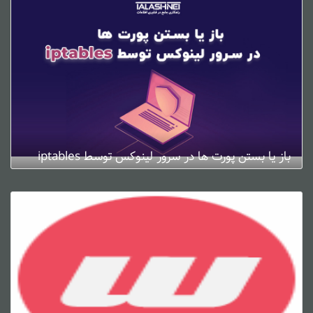
باز یا بستن پورت ها در سرور لینوکس توسط iptables
ژانویه 4, 2025
0 دیدگاه