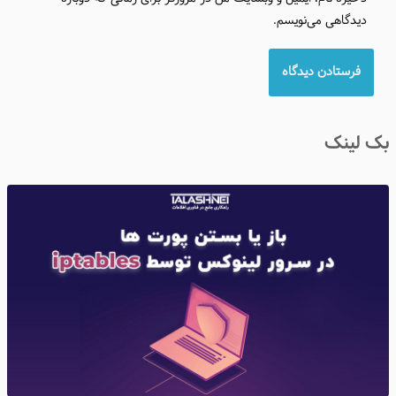
دیدگاهی می‌نویسم.
بک لینک