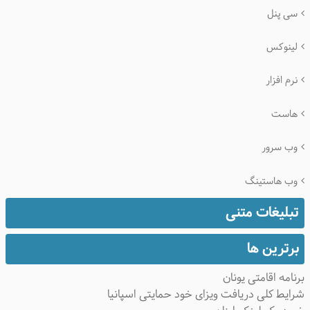
سی پنل
لینوکس
نرم افزار
هاست
وب سرور
وب هاستینگ
تبلیغات متنی
برترین ها
برنامه اقامتی یونان
شرایط کلی دریافت ویزای خود حمایتی اسپانیا