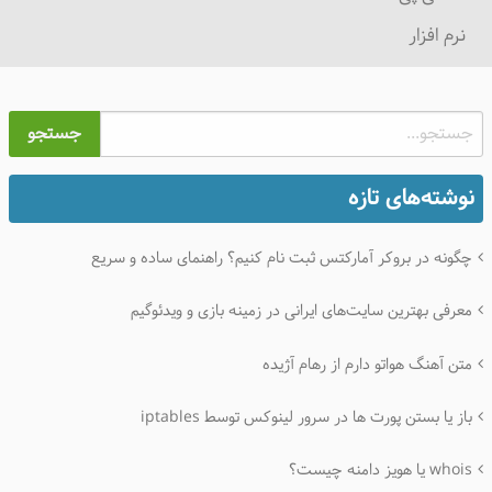
نرم افزار
جستجو
نوشته‌های تازه
چگونه در بروکر آمارکتس ثبت نام کنیم؟ راهنمای ساده و سریع
معرفی بهترین سایت‌های ایرانی در زمینه بازی و ویدئوگیم
متن آهنگ هواتو دارم از رهام آژیده
باز یا بستن پورت ها در سرور لینوکس توسط iptables
whois یا هویز دامنه چیست؟