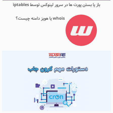
باز یا بستن پورت ها در سرور لینوکس توسط iptables
whois یا هویز دامنه چیست؟