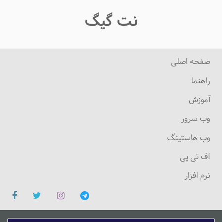
نت گیگ
صفحه اصلی
راهنما
آموزش
وب سرور
وب هاستینگ
اف تی پی
نرم افزار