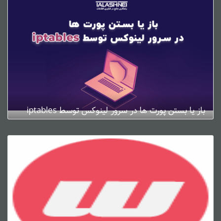
باز یا بستن پورت ها در سرور لینوکس توسط iptables
ژانویه 4, 2025
0 دیدگاه