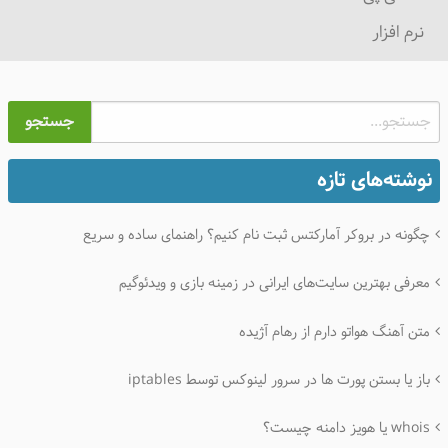
نرم افزار
جستجو
نوشته‌های تازه
چگونه در بروکر آمارکتس ثبت نام کنیم؟ راهنمای ساده و سریع
معرفی بهترین سایت‌های ایرانی در زمینه بازی و ویدئوگیم
متن آهنگ هواتو دارم از رهام آژیده
باز یا بستن پورت ها در سرور لینوکس توسط iptables
whois یا هویز دامنه چیست؟