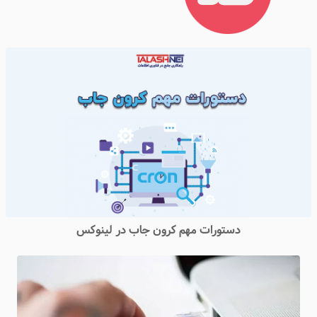
دستورات مهم کرون جاب در لینوکس