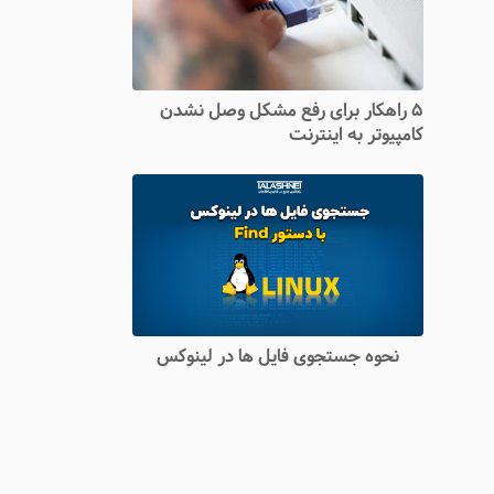
۵ راهکار برای رفع مشکل وصل نشدن
کامپیوتر به اینترنت
نحوه جستجوی فایل ها در لینوکس