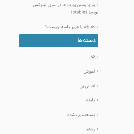
باز یا بستن پورت ها در سرور لینوکس
توسط iptables
whois یا هویز دامنه چیست؟
دسته‌ها
۸۶
آموزش
اف تی پی
دامنه
دسته‌بندی نشده
راهنما