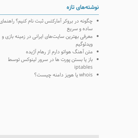
نوشته‌های تازه
چگونه در بروکر آمارکتس ثبت نام کنیم؟ راهنمای
ساده و سریع
معرفی بهترین سایت‌های ایرانی در زمینه بازی و
ویدئوگیم
متن آهنگ هواتو دارم از رهام آژیده
باز یا بستن پورت ها در سرور لینوکس توسط
iptables
whois یا هویز دامنه چیست؟