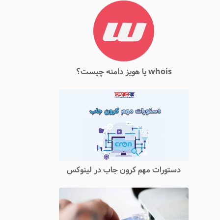
whois یا هویز دامنه چیست؟
دستورات مهم کرون جاب در لینوکس