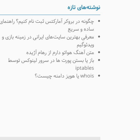
نوشته‌های تازه
چگونه در بروکر آمارکتس ثبت نام کنیم؟ راهنمای
ساده و سریع
معرفی بهترین سایت‌های ایرانی در زمینه بازی و
ویدئوگیم
متن آهنگ هواتو دارم از رهام آژیده
باز یا بستن پورت ها در سرور لینوکس توسط
iptables
whois یا هویز دامنه چیست؟