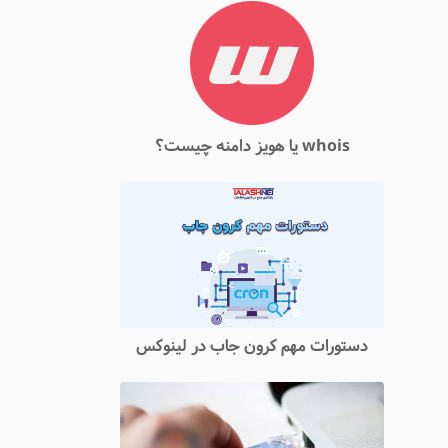
whois یا هویز دامنه چیست؟
دستورات مهم کرون جاب در لینوکس