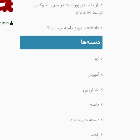
باز یا بستن پورت ها در سرور لینوکس
توسط iptables
admin
whois یا هویز دامنه چیست؟
دسته‌ها
۸۶
آموزش
اف تی پی
دامنه
دسته‌بندی نشده
راهنما