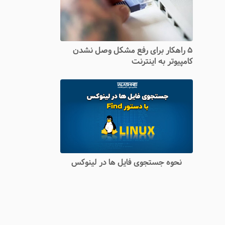
۵ راهکار برای رفع مشکل وصل نشدن
کامپیوتر به اینترنت
نحوه جستجوی فایل ها در لینوکس