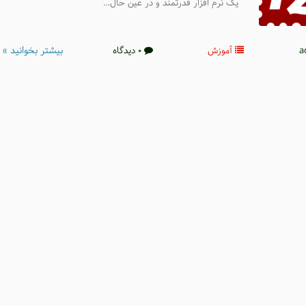
یک نرم افزار قدرتمند و در عین حال…
بیشتر بخوانید »
آموزش
0 دیدگاه