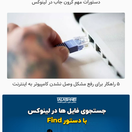
دستورات مهم کرون جاب در لینوکس
۵ راهکار برای رفع مشکل وصل نشدن کامپیوتر به اینترنت