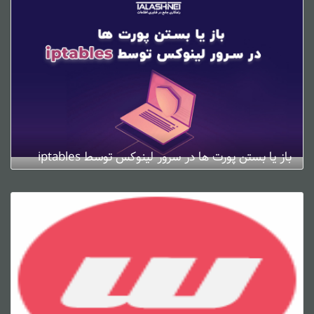
باز یا بستن پورت ها در سرور لینوکس توسط iptables
ژانویه 4, 2025
0 دیدگاه