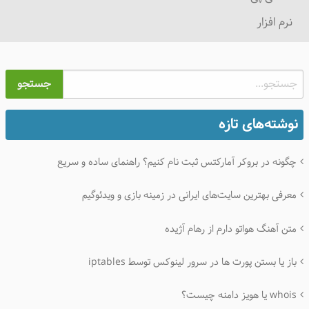
نرم افزار
جستجو
نوشته‌های تازه
چگونه در بروکر آمارکتس ثبت نام کنیم؟ راهنمای ساده و سریع
معرفی بهترین سایت‌های ایرانی در زمینه بازی و ویدئوگیم
متن آهنگ هواتو دارم از رهام آژیده
باز یا بستن پورت ها در سرور لینوکس توسط iptables
whois یا هویز دامنه چیست؟