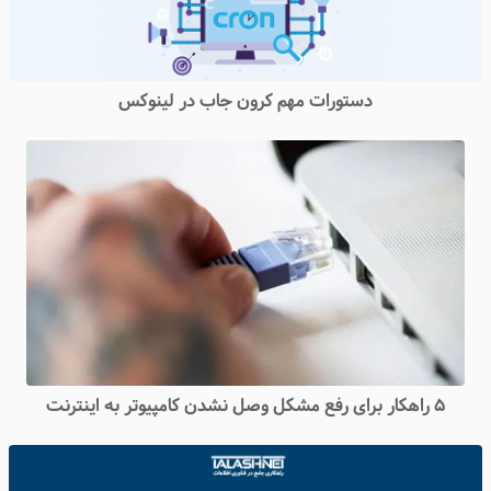
دستورات مهم کرون جاب در لینوکس
۵ راهکار برای رفع مشکل وصل نشدن کامپیوتر به اینترنت