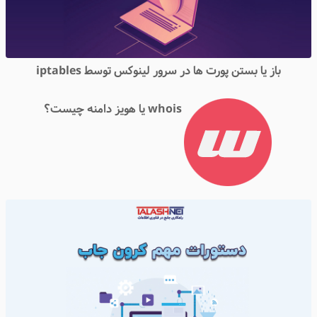
باز یا بستن پورت ها در سرور لینوکس توسط iptables
whois یا هویز دامنه چیست؟