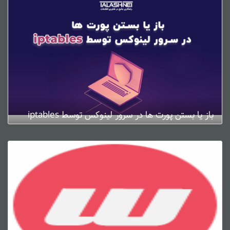
باز یا بستن پورت ها در سرور لینوکس توسط iptables
ژانویه 4, 2025
0 دیدگاه