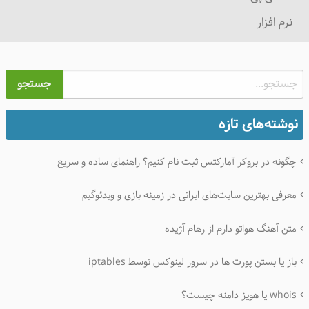
نرم افزار
جستجو
نوشته‌های تازه
چگونه در بروکر آمارکتس ثبت نام کنیم؟ راهنمای ساده و سریع
معرفی بهترین سایت‌های ایرانی در زمینه بازی و ویدئوگیم
متن آهنگ هواتو دارم از رهام آژیده
باز یا بستن پورت ها در سرور لینوکس توسط iptables
whois یا هویز دامنه چیست؟