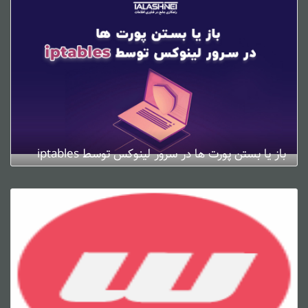
باز یا بستن پورت ها در سرور لینوکس توسط iptables
ژانویه 4, 2025
0 دیدگاه