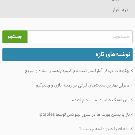
نرم افزار
جستجو
نوشته‌های تازه
چگونه در بروکر آمارکتس ثبت نام کنیم؟ راهنمای ساده و سریع
معرفی بهترین سایت‌های ایرانی در زمینه بازی و ویدئوگیم
متن آهنگ هواتو دارم از رهام آژیده
باز یا بستن پورت ها در سرور لینوکس توسط iptables
whois یا هویز دامنه چیست؟