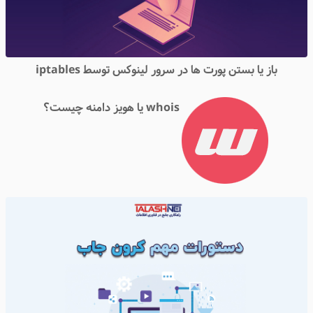
باز یا بستن پورت ها در سرور لینوکس توسط iptables
whois یا هویز دامنه چیست؟