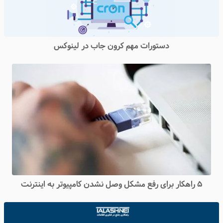
دستورات مهم کرون جاب در لینوکس
۵ راهکار برای رفع مشکل وصل نشدن کامپیوتر به اینترنت