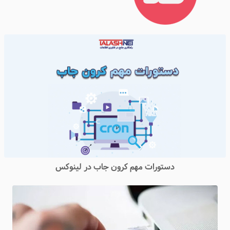
دستورات مهم کرون جاب در لینوکس