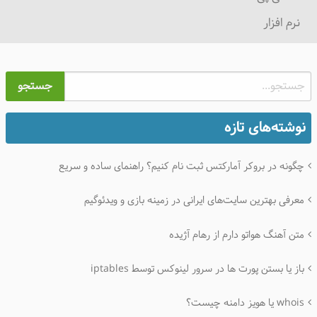
نرم افزار
جستجو
نوشته‌های تازه
چگونه در بروکر آمارکتس ثبت نام کنیم؟ راهنمای ساده و سریع
معرفی بهترین سایت‌های ایرانی در زمینه بازی و ویدئوگیم
متن آهنگ هواتو دارم از رهام آژیده
باز یا بستن پورت ها در سرور لینوکس توسط iptables
whois یا هویز دامنه چیست؟