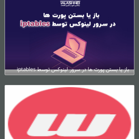
باز یا بستن پورت ها در سرور لینوکس توسط iptables
ژانویه 4, 2025
0 دیدگاه