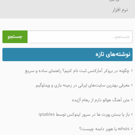
نرم افزار
جستجو
نوشته‌های تازه
چگونه در بروکر آمارکتس ثبت نام کنیم؟ راهنمای ساده و سریع
معرفی بهترین سایت‌های ایرانی در زمینه بازی و ویدئوگیم
متن آهنگ هواتو دارم از رهام آژیده
باز یا بستن پورت ها در سرور لینوکس توسط iptables
whois یا هویز دامنه چیست؟