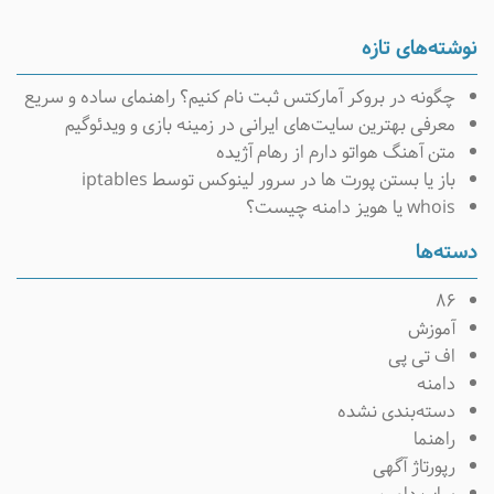
وشته‌های تازه
چگونه در بروکر آمارکتس ثبت نام کنیم؟ راهنمای ساده و سریع
معرفی بهترین سایت‌های ایرانی در زمینه بازی و ویدئوگیم
متن آهنگ هواتو دارم از رهام آژیده
باز یا بستن پورت ها در سرور لینوکس توسط iptables
whois یا هویز دامنه چیست؟
سته‌ها
۸۶
آموزش
اف تی پی
دامنه
دسته‌بندی نشده
راهنما
رپورتاژ آگهی