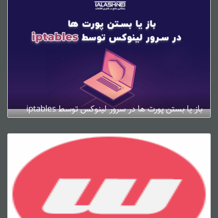
باز یا بستن پورت ها در سرور لینوکس توسط iptables
ژانویه 4, 2025
0 دیدگاه