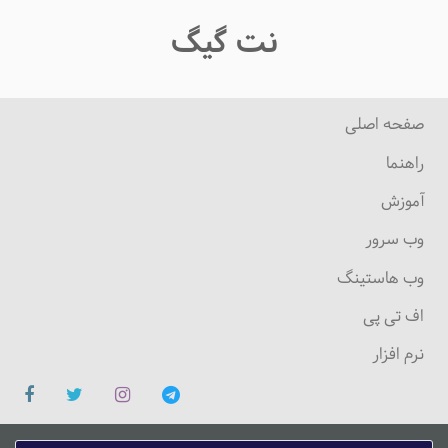
نت گیگ
صفحه اصلی
راهنما
آموزش
وب سرور
وب هاستینگ
اف تی پی
نرم افزار