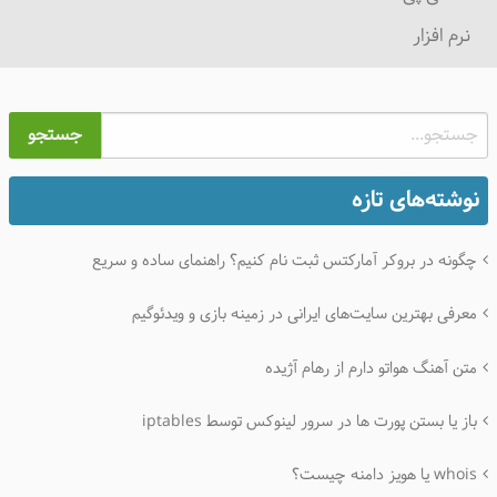
نرم افزار
جستجو
نوشته‌های تازه
چگونه در بروکر آمارکتس ثبت نام کنیم؟ راهنمای ساده و سریع
معرفی بهترین سایت‌های ایرانی در زمینه بازی و ویدئوگیم
متن آهنگ هواتو دارم از رهام آژیده
باز یا بستن پورت ها در سرور لینوکس توسط iptables
whois یا هویز دامنه چیست؟